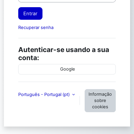
Entrar
Recuperar senha
Autenticar-se usando a sua
conta:
Google
Informação
Português - Portugal ‎(pt)‎
sobre
cookies